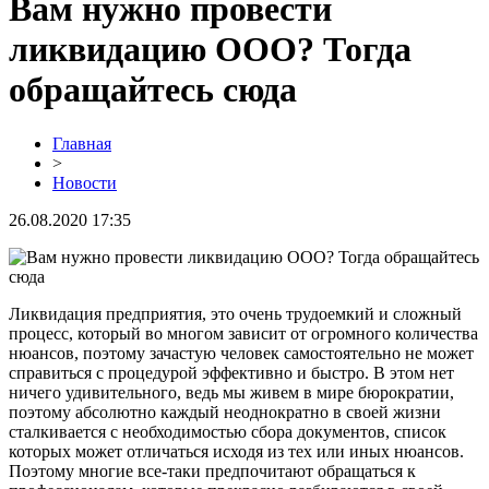
Вам нужно провести
ликвидацию ООО? Тогда
обращайтесь сюда
Главная
>
Новости
26.08.2020 17:35
Ликвидация предприятия, это очень трудоемкий и сложный
процесс, который во многом зависит от огромного количества
нюансов, поэтому зачастую человек самостоятельно не может
справиться с процедурой эффективно и быстро. В этом нет
ничего удивительного, ведь мы живем в мире бюрократии,
поэтому абсолютно каждый неоднократно в своей жизни
сталкивается с необходимостью сбора документов, список
которых может отличаться исходя из тех или иных нюансов.
Поэтому многие все-таки предпочитают обращаться к