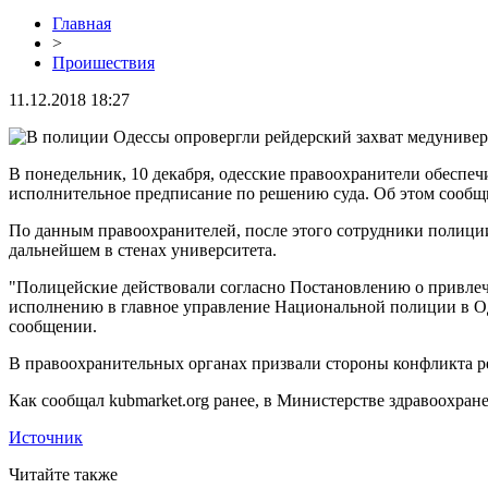
Главная
>
Проишествия
11.12.2018 18:27
В понедельник, 10 декабря, одесские правоохранители обеспе
исполнительное предписание по решению суда. Об этом сообщ
По данным правоохранителей, после этого сотрудники полиции
дальнейшем в стенах университета.
"Полицейские действовали согласно Постановлению о привлече
исполнению в главное управление Национальной полиции в Од
сообщении.
В правоохранительных органах призвали стороны конфликта р
Как сообщал kubmarket.org ранее, в Министерстве здравоохра
Источник
Читайте также