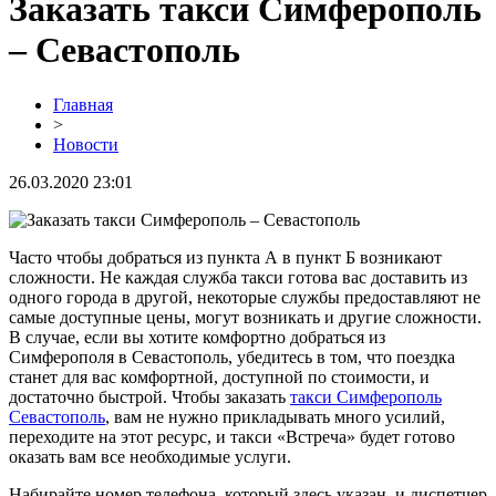
Заказать такси Симферополь
– Севастополь
Главная
>
Новости
26.03.2020 23:01
Часто чтобы добраться из пункта А в пункт Б возникают
сложности. Не каждая служба такси готова вас доставить из
одного города в другой, некоторые службы предоставляют не
самые доступные цены, могут возникать и другие сложности.
В случае, если вы хотите комфортно добраться из
Симферополя в Севастополь, убедитесь в том, что поездка
станет для вас комфортной, доступной по стоимости, и
достаточно быстрой. Чтобы заказать
такси Симферополь
Севастополь
, вам не нужно прикладывать много усилий,
переходите на этот ресурс, и такси «Встреча» будет готово
оказать вам все необходимые услуги.
Набирайте номер телефона, который здесь указан, и диспетчер