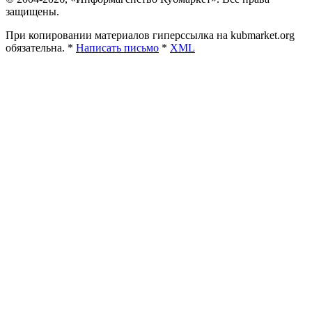
защищены.
При копировании материалов гиперссылка на kubmarket.org
обязательна. *
Написать письмо
*
XML