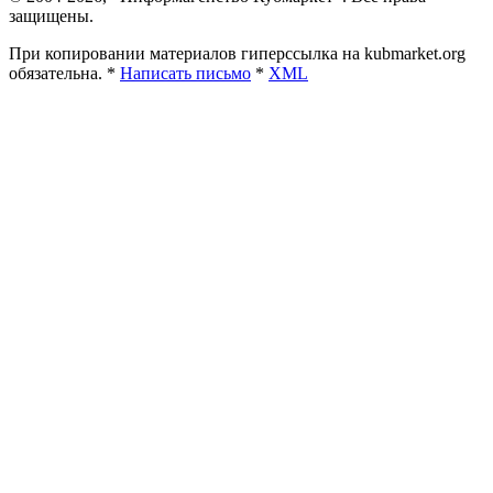
защищены.
При копировании материалов гиперссылка на kubmarket.org
обязательна. *
Написать письмо
*
XML