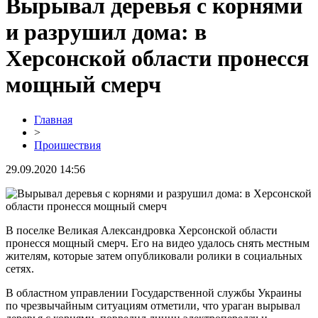
Вырывал деревья с корнями
и разрушил дома: в
Херсонской области пронесся
мощный смерч
Главная
>
Проишествия
29.09.2020 14:56
В поселке Великая Александровка Херсонской области
пронесся мощный смерч. Его на видео удалось снять местным
жителям, которые затем опубликовали ролики в социальных
сетях.
В областном управлении Государственной службы Украины
по чрезвычайным ситуациям отметили, что ураган вырывал