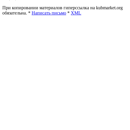
При копировании материалов гиперссылка на kubmarket.org
обязательна. *
Написать письмо
*
XML