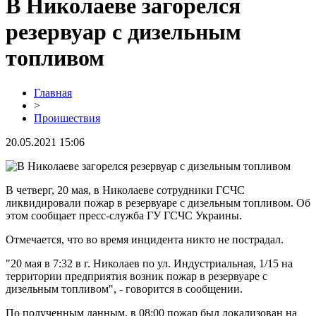
В Николаеве загорелся
резервуар с дизельным
топливом
Главная
>
Проишествия
20.05.2021 15:06
В четверг, 20 мая, в Николаеве сотрудники ГСЧС
ликвидировали пожар в резервуаре с дизельным топливом. Об
этом сообщает пресс-служба ГУ ГСЧС Украины.
Отмечается, что во время инцидента никто не пострадал.
"20 мая в 7:32 в г. Николаев по ул. Индустриальная, 1/15 на
территории предприятия возник пожар в резервуаре с
дизельным топливом", - говорится в сообщении.
По полученным данным, в 08:00 пожар был локализован на