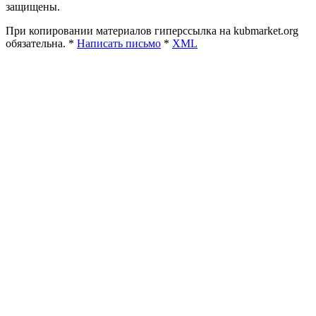
защищены.
При копировании материалов гиперссылка на kubmarket.org
обязательна. *
Написать письмо
*
XML