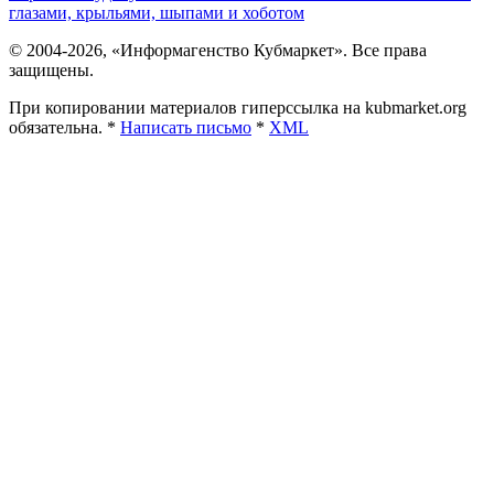
глазами, крыльями, шыпами и хоботом
© 2004-2026, «Информагенство Кубмаркет». Все права
защищены.
При копировании материалов гиперссылка на kubmarket.org
обязательна. *
Написать письмо
*
XML