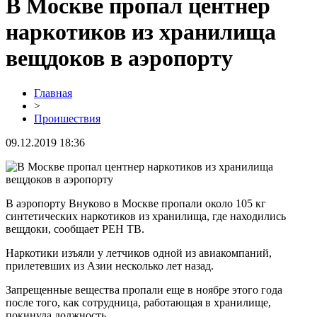
В Москве пропал центнер
наркотиков из хранилища
вещдоков в аэропорту
Главная
>
Проишествия
09.12.2019 18:36
В аэропорту Внуково в Москве пропали около 105 кг
синтетических наркотиков из хранилища, где находились
вещдоки, сообщает РЕН ТВ.
Наркотики изъяли у летчиков одной из авиакомпаний,
прилетевших из Азии несколько лет назад.
Запрещенные вещества пропали еще в ноябре этого года
после того, как сотрудница, работающая в хранилище,
покинула должность.