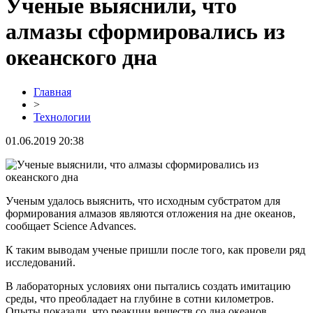
Ученые выяснили, что
алмазы сформировались из
океанского дна
Главная
>
Технологии
01.06.2019 20:38
Ученым удалось выяснить, что исходным субстратом для
формирования алмазов являются отложения на дне океанов,
сообщает Science Advances.
К таким выводам ученые пришли после того, как провели ряд
исследований.
В лабораторных условиях они пытались создать имитацию
среды, что преобладает на глубине в сотни километров.
Опыты показали, что реакции веществ со дна океанов