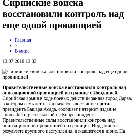
Сирийские войска
восстановили контроль над
еще одной провинцией
Главная
>
В мире
13.07.2018 13:33
Правительственные войска восстановили контроль над
оппозиционной провинцией на границе с Иорданией.
Сирийская армия в ходе боевых действий заняла город Дараа,
в котором семь лет назад началось восстание против
президента Башара Асада, сообщает интернет-издание
kubmarket.org со ссылкой на Корреспондент.
Правительственные силы восстановили контроль над
оппозиционной провинцией на границе с Иорданией в
результате крупного наступления, начавшегося в июне. На