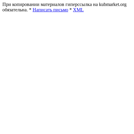
При копировании материалов гиперссылка на kubmarket.org
обязательна. *
Написать письмо
*
XML