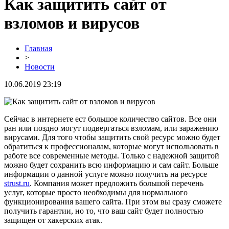
Как защитить сайт от
взломов и вирусов
Главная
>
Новости
10.06.2019 23:19
Сейчас в интернете ест большое количество сайтов. Все они
ран или поздно могут подвергаться взломам, или заражению
вирусами. Для того чтобы защитить свой ресурс можно будет
обратиться к профессионалам, которые могут использовать в
работе все современные методы. Только с надежной защитой
можно будет сохранить всю информацию и сам сайт. Больше
информации о данной услуге можно получить на ресурсе
strust.ru
. Компания может предложить большой перечень
услуг, которые просто необходимы для нормального
функционирования вашего сайта. При этом вы сразу сможете
получить гарантии, но то, что ваш сайт будет полностью
защищен от хакерских атак.