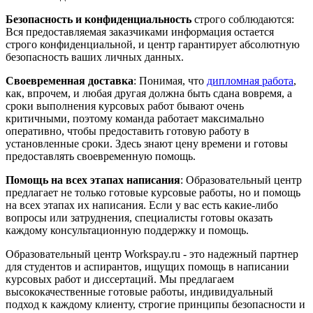
Безопасность и конфиденциальность
строго соблюдаются:
Вся предоставляемая заказчиками информация остается
строго конфиденциальной, и центр гарантирует абсолютную
безопасность ваших личных данных.
Своевременная доставка
: Понимая, что
дипломная работа
,
как, впрочем, и любая другая должна быть сдана вовремя, а
сроки выполнения курсовых работ бывают очень
критичными, поэтому команда работает максимально
оперативно, чтобы предоставить готовую работу в
установленные сроки. Здесь знают цену времени и готовы
предоставлять своевременную помощь.
Помощь на всех этапах написания
: Образовательный центр
предлагает не только готовые курсовые работы, но и помощь
на всех этапах их написания. Если у вас есть какие-либо
вопросы или затруднения, специалисты готовы оказать
каждому консультационную поддержку и помощь.
Образовательный центр Workspay.ru - это надежный партнер
для студентов и аспирантов, ищущих помощь в написании
курсовых работ и диссертаций. Мы предлагаем
высококачественные готовые работы, индивидуальный
подход к каждому клиенту, строгие принципы безопасности и