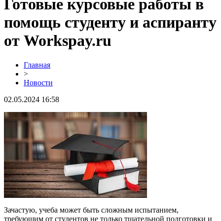
Готовые курсовые работы в
помощь студенту и аспиранту
от Workspay.ru
Главная
>
Новости
02.05.2024 16:58
Зачастую, учеба может быть сложным испытанием,
требующим от студентов не только тщательной подготовки и