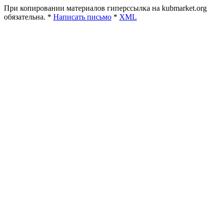
При копировании материалов гиперссылка на kubmarket.org
обязательна. *
Написать письмо
*
XML