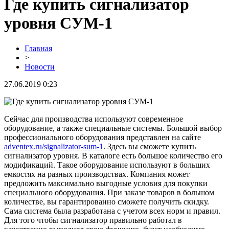
Где купить сигнализатор
уровня СУМ-1
Главная
>
Новости
27.06.2019 0:23
Сейчас для производства используют современное
оборудование, а также специальные системы. Большой выбор
профессионального оборудования представлен на сайте
adventex.ru/signalizator-sum-1
. Здесь вы сможете купить
сигнализатор уровня. В каталоге есть большое количество его
модификаций. Такое оборудование используют в больших
емкостях на разных производствах. Компания может
предложить максимально выгодные условия для покупки
специального оборудования. При заказе товаров в большом
количестве, вы гарантированно сможете получить скидку.
Сама система была разработана с учетом всех норм и правил.
Для того чтобы сигнализатор правильно работал в