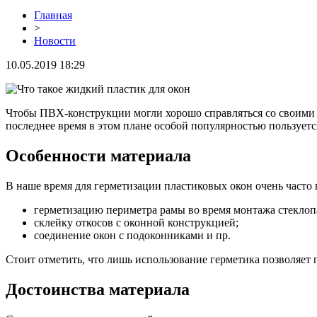
Главная
>
Новости
10.05.2019 18:29
Чтобы ПВХ-конструкции могли хорошо справляться со своими 
последнее время в этом плане особой популярностью пользуетс
Особенности материала
В наше время для герметизации пластиковых окон очень часто
герметизацию периметра рамы во время монтажа стеклоп
склейку откосов с оконной конструкцией;
соединение окон с подоконниками и пр.
Стоит отметить, что лишь использование герметика позволяет
Достоинства материала