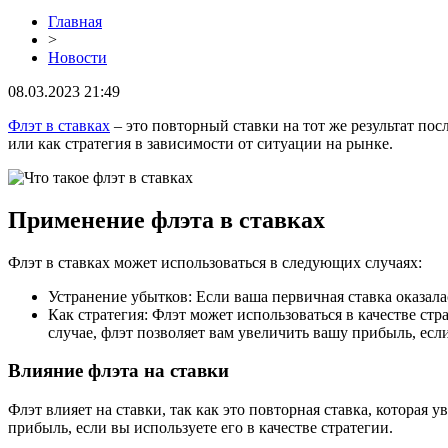
Главная
>
Новости
08.03.2023 21:49
Флэт в ставках
– это повторный ставки на тот же результат пос
или как стратегия в зависимости от ситуации на рынке.
Применение флэта в ставках
Флэт в ставках может использоваться в следующих случаях:
Устранение убытков: Если ваша первичная ставка оказала
Как стратегия: Флэт может использоваться в качестве стр
случае, флэт позволяет вам увеличить вашу прибыль, есл
Влияние флэта на ставки
Флэт влияет на ставки, так как это повторная ставка, котора
прибыль, если вы используете его в качестве стратегии.