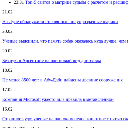
23:31
Топ-5 сайтов о матрице судьбы с расчетом и расши
21.02
На Луне обнаружили стеклянные полупрозрачные шарики
20.02
Ученые выяснили, что память собак оказалась куда лучше, чем 
20.02
Без рук: в Аргентине нашли новый вид динозавра
18.02
Не менее 8500 лет: в Абу-Даби найдены древние сооружения
17.02
Компания Microsoft ужесточила правила в метавсленной
16.02
Странное чудо: ученые нашли окаменелое животное с пятью г