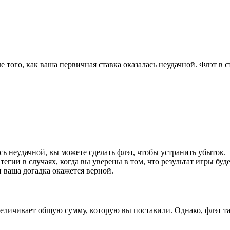
ле того, как ваша первичная ставка оказалась неудачной. Флэт в
сь неудачной, вы можете сделать флэт, чтобы устранить убыток.
атегии в случаях, когда вы уверены в том, что результат игры б
и ваша догадка окажется верной.
я увеличивает общую сумму, которую вы поставили. Однако, флэт