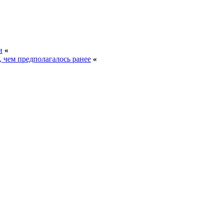
и
«
, чем предполагалось ранее
«