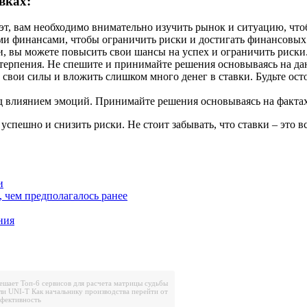
вках:
лэт, вам необходимо внимательно изучить рынок и ситуацию, что
ми финансами, чтобы ограничить риски и достигать финансовых
и, вы можете повысить свои шансы на успех и ограничить риски
и терпения. Не спешите и принимайте решения основываясь на да
ь свои силы и вложить слишком много денег в ставки. Будьте ос
д влиянием эмоций. Принимайте решения основываясь на фактах 
 успешно и снизить риски. Не стоит забывать, что ставки – это
и
, чем предполагалось ранее
ния
решает
Топ-6 сервисов для расчета матрицы судьбы
ли UNI-T
Как начальнику производства перейти от
ффективность