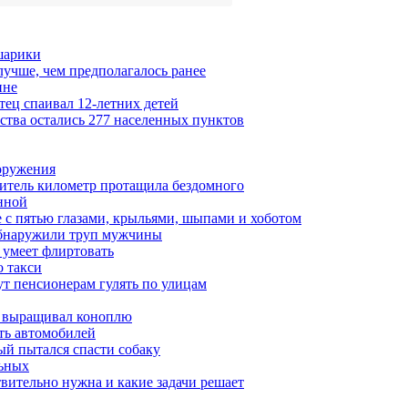
шарики
лучше, чем предполагалось ранее
ине
тец спаивал 12-летних детей
ества остались 277 населенных пунктов
ооружения
итель километр протащила бездомного
нной
 с пятью глазами, крыльями, шыпами и хоботом
обнаружили труп мужчины
 умеет флиртовать
 такси
ут пенсионерам гулять по улицам
а выращивал коноплю
ть автомобилей
й пытался спасти собаку
льных
твительно нужна и какие задачи решает