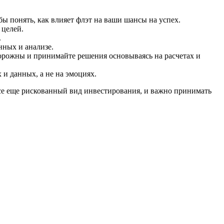
бы понять, как влияет флэт на ваши шансы на успех.
 целей.
.
нных и анализе.
торожны и принимайте решения основываясь на расчетах и
и данных, а не на эмоциях.
 все еще рискованный вид инвестирования, и важно принимать