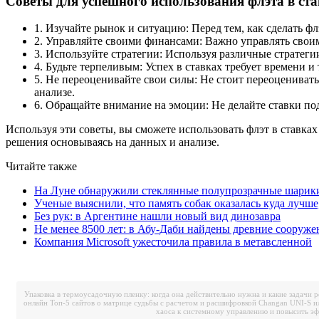
Советы для успешного использования флэта в ста
1. Изучайте рынок и ситуацию: Перед тем, как сделать ф
2. Управляйте своими финансами: Важно управлять свои
3. Используйте стратегии: Используя различные стратеги
4. Будьте терпеливым: Успех в ставках требует времени 
5. Не переоценивайте свои силы: Не стоит переоцениват
анализе.
6. Обращайте внимание на эмоции: Не делайте ставки по
Используя эти советы, вы сможете использовать флэт в ставках
решения основываясь на данных и анализе.
Читайте также
На Луне обнаружили стеклянные полупрозрачные шарик
Ученые выяснили, что память собак оказалась куда лучше
Без рук: в Аргентине нашли новый вид динозавра
Не менее 8500 лет: в Абу-Даби найдены древние сооруже
Компания Microsoft ужесточила правила в метавсленной
Упаковка в термоусадочную пленку: когда она действительно нужна и какие задачи 
онлайн
Топ-5 сайтов о матрице судьбы с расчетом и расшифровкой
Changan UNI-S и
хаоса к системному управлению и повысить э