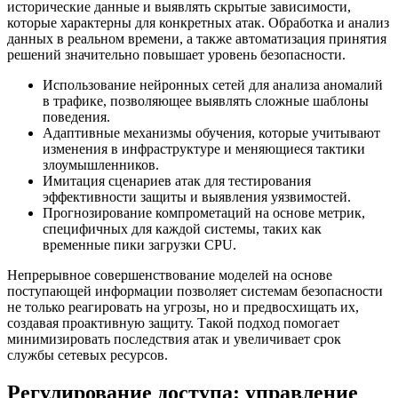
исторические данные и выявлять скрытые зависимости,
которые характерны для конкретных атак. Обработка и анализ
данных в реальном времени, а также автоматизация принятия
решений значительно повышает уровень безопасности.
Использование нейронных сетей для анализа аномалий
в трафике, позволяющее выявлять сложные шаблоны
поведения.
Адаптивные механизмы обучения, которые учитывают
изменения в инфраструктуре и меняющиеся тактики
злоумышленников.
Имитация сценариев атак для тестирования
эффективности защиты и выявления уязвимостей.
Прогнозирование компрометаций на основе метрик,
специфичных для каждой системы, таких как
временные пики загрузки CPU.
Непрерывное совершенствование моделей на основе
поступающей информации позволяет системам безопасности
не только реагировать на угрозы, но и предвосхищать их,
создавая проактивную защиту. Такой подход помогает
минимизировать последствия атак и увеличивает срок
службы сетевых ресурсов.
Регулирование доступа: управление