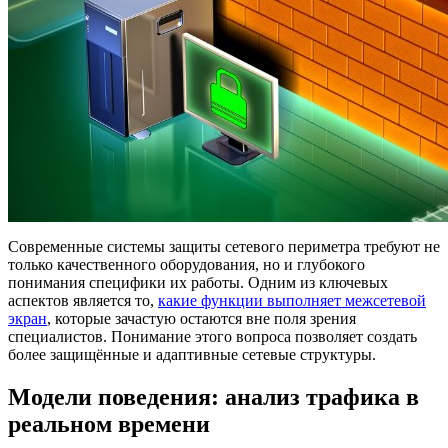
Современные системы защиты сетевого периметра требуют не
только качественного оборудования, но и глубокого
понимания специфики их работы. Одним из ключевых
аспектов является то,
какие функции выполняет межсетевой
экран
, которые зачастую остаются вне поля зрения
специалистов. Понимание этого вопроса позволяет создать
более защищённые и адаптивные сетевые структуры.
Модели поведения: анализ трафика в
реальном времени