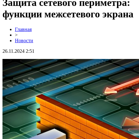
Защита сетевого периметра:
функции межсетевого экрана
Главная
>
Новости
26.11.2024 2:51