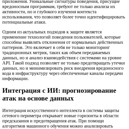
приложения. Уникальные сигнатуры поведения, присущие
вредоносным программам, требуют не только анализа их
активности, но и глубокого изучения контекста
использования, что позволяет более точно идентифицировать
потенциальные атаки.
Одним из актуальных подходов к защите является
применение технологий поведения пользователей, которые
способны выявлять отклонения от нормальных действенных
паттернов. Это включает в себя не только мониторинг
традиционных метрик, таких как объем передаваемых
данных, но и анализ взаимодействия с системами на уровне
API. Такой подход позволяет не только предотвращать утечки
данных, но и минимизировать риск внедрения вредоносного
кода в инфраструктуру через обеспеченные каналы передачи
информации.
Интеграция с ИИ: прогнозирование
атак на основе данных
Интеграция искусственного интеллекта в системы защиты
сетевого периметра открывает новые горизонты в области
предсказания и предотвращения атак. При помощи
алгоритмов машинного обучения можно анализировать