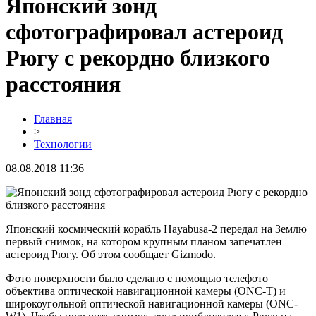
Японский зонд
сфотографировал астероид
Рюгу с рекордно близкого
расстояния
Главная
>
Технологии
08.08.2018 11:36
Японский космический корабль Hayabusa-2 передал на Землю
первый снимок, на котором крупным планом запечатлен
астероид Рюгу. Об этом сообщает Gizmodo.
Фото поверхности было сделано с помощью телефото
объектива оптической навигационной камеры (ONC-T) и
широкоугольной оптической навигационной камеры (ONC-