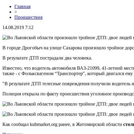
Главная
>
Проишествия
14.08.2019 7:12
В городе Дрогобыч на улице Сахарова произошло тройное дор
В результате ДТП пострадали два человека.
Известно, что водитель автомобиля ВАЗ-21099, 41-летний мест
также - с Фольксвагеном “Транспортер", который двигался ему 
"В результате ДТП телесные повреждения получили водитель и 
Полиция открыла по факту происшествия уголовное производс
Как сообщал kubmarket.org ранее, в Житомирской области
стол