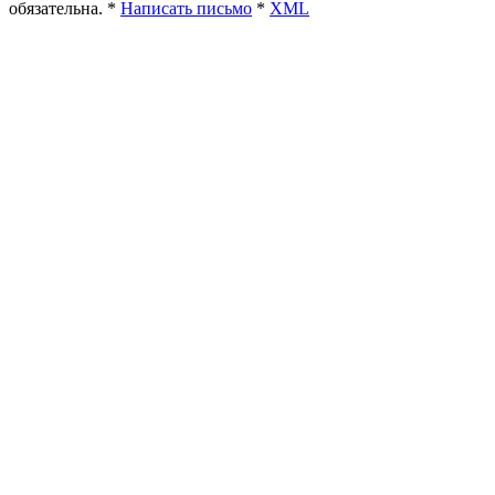
обязательна. *
Написать письмо
*
XML