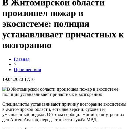
В Житомирской области
произошел пожар в
экосистеме: полиция
устанавливает причастных к
возгоранию
Главная
>
Проишествия
19.04.2020 17:16
Специалисты устанавливают причину возгорание экосистемы
в Житомирской области, есть две версии: суховеи и
умышленный поджог. Об этом сообщил министр внутренних
дел Арсен Аваков, передает пресс-служба МВД.