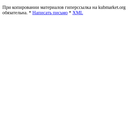
При копировании материалов гиперссылка на kubmarket.org
обязательна. *
Написать письмо
*
XML