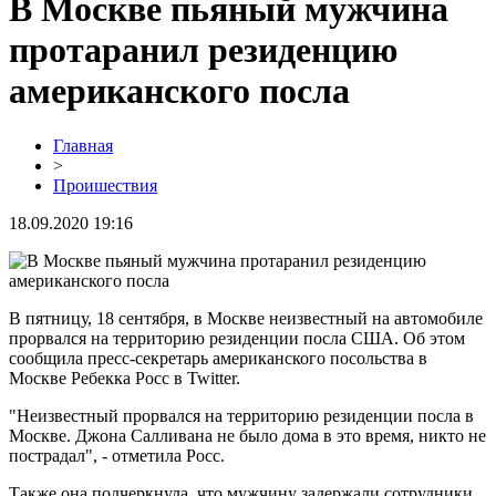
В Москве пьяный мужчина
протаранил резиденцию
американского посла
Главная
>
Проишествия
18.09.2020 19:16
В пятницу, 18 сентября, в Москве неизвестный на автомобиле
прорвался на территорию резиденции посла США. Об этом
сообщила пресс-секретарь американского посольства в
Москве Ребекка Росс в Twitter.
"Неизвестный прорвался на территорию резиденции посла в
Москве. Джона Салливана не было дома в это время, никто не
пострадал", - отметила Росс.
Также она подчеркнула, что мужчину задержали сотрудники