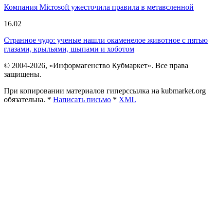
Компания Microsoft ужесточила правила в метавсленной
16.02
Странное чудо: ученые нашли окаменелое животное с пятью
глазами, крыльями, шыпами и хоботом
© 2004-2026, «Информагенство Кубмаркет». Все права
защищены.
При копировании материалов гиперссылка на kubmarket.org
обязательна. *
Написать письмо
*
XML