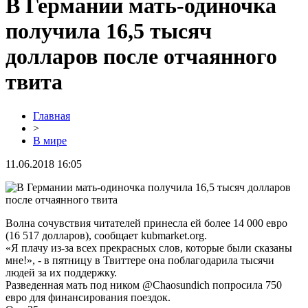
В Германии мать-одиночка
получила 16,5 тысяч
долларов после отчаянного
твита
Главная
>
В мире
11.06.2018 16:05
Волна сочувствия читателей принесла ей более 14 000 евро
(16 517 долларов), сообщает kubmarket.org.
«Я плачу из-за всех прекрасных слов, которые были сказаны
мне!», - в пятницу в Твиттере она поблагодарила тысячи
людей за их поддержку.
Разведенная мать под ником @Chaosundich попросила 750
евро для финансирования поездок.