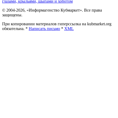
глазами, крыльями, шыпами и хоботом
© 2004-2026, «Информагенство Кубмаркет». Все права
защищены.
При копировании материалов гиперссылка на kubmarket.org
обязательна. *
Написать письмо
*
XML