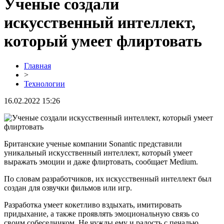
Ученые создали
искусственный интеллект,
который умеет флиртовать
Главная
>
Технологии
16.02.2022 15:26
Британские ученые компании Sonantic представили
уникальный искусственный интеллект, который умеет
выражать эмоции и даже флиртовать, сообщает Medium.
По словам разработчиков, их искусственный интеллект был
создан для озвучки фильмов или игр.
Разработка умеет кокетливо вздыхать, имитировать
придыхание, а также проявлять эмоциональную связь со
своим собеседником. Не чужды ему и радость с печалью.