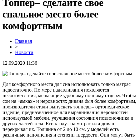
Топпер– сделайте свое
спальное место более
комфортным
Главная
>
Новости
12.09.2020 11:36
Для комфортного места для сна использовать только матрас
недостаточно. По мере надавливания появляются
несоответствия, мешающие удобному ночному отдыху. Чтобы
сон на «ямках» и неровностях дивана был более комфортным,
производители стали выпускать топперы– ортопедическое
изделие, предназначенное для выравнивания неровностей
используемой мебели, улучшения состояния позвоночника и
других частей тела. Его кладут на матрас или диван,
перекрывая их. Толщина от 2 до 10 см, у моделей есть
различные наполнения и степени твердости. Они могут быть