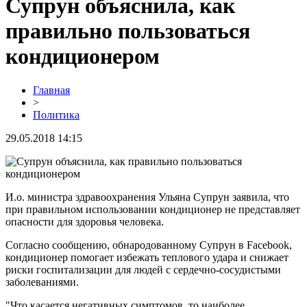
Супрун объяснила, как
правильно пользоваться
кондиционером
Главная
>
Политика
29.05.2018 14:15
И.о. министра здравоохранения Ульяна Супрун заявила, что
при правильном использовании кондиционер не представляет
опасности для здоровья человека.
Согласно сообщению, обнародованному Супрун в Facebook,
кондиционер помогает избежать теплового удара и снижает
риски госпитализации для людей с сердечно-сосудистыми
заболеваниями.
"Что касается негативных симптомов, то наиболее