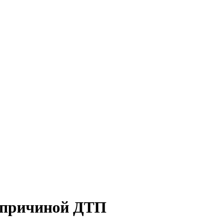
о причиной ДТП