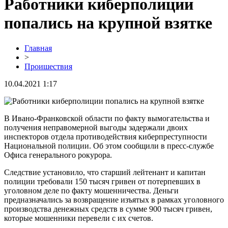
Работники киберполиции
попались на крупной взятке
Главная
>
Проишествия
10.04.2021 1:17
В Ивано-Франковской области по факту вымогательства и
получения неправомерной выгоды задержали двоих
инспекторов отдела противодействия киберпреступности
Национальной полиции. Об этом сообщили в пресс-службе
Офиса генерального рокурора.
Следствие установило, что старший лейтенант и капитан
полиции требовали 150 тысяч гривен от потерпевших в
уголовном деле по факту мошенничества. Деньги
предназначались за возвращение изъятых в рамках уголовного
производства денежных средств в сумме 900 тысяч гривен,
которые мошенники перевели с их счетов.