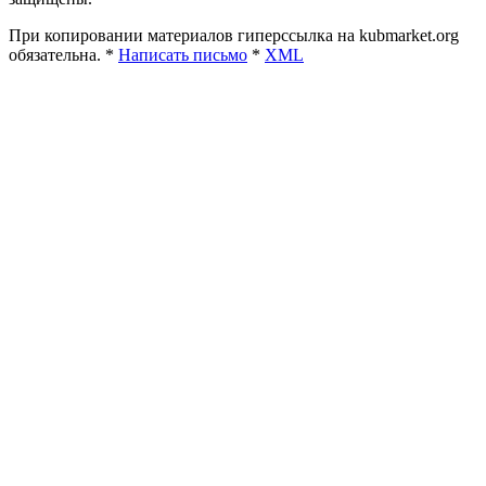
При копировании материалов гиперссылка на kubmarket.org
обязательна. *
Написать письмо
*
XML