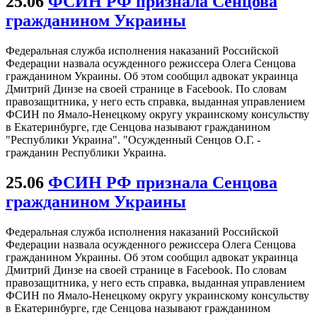
25.06
ФСИН РФ признала Сенцова
гражданином Украины
Федеральная служба исполнения наказаний Российской
Федерации назвала осужденного режиссера Олега Сенцова
гражданином Украины. Об этом сообщил адвокат украинца
Дмитрий Динзе на своей странице в Facebook. По словам
правозащитника, у него есть справка, выданная управлением
ФСИН по Ямало-Ненецкому округу украинскому консульству
в Екатеринбурге, где Сенцова называют гражданином
"Республики Украина". "Осужденный Сенцов О.Г. -
гражданин Республики Украина.
25.06
ФСИН РФ признала Сенцова
гражданином Украины
Федеральная служба исполнения наказаний Российской
Федерации назвала осужденного режиссера Олега Сенцова
гражданином Украины. Об этом сообщил адвокат украинца
Дмитрий Динзе на своей странице в Facebook. По словам
правозащитника, у него есть справка, выданная управлением
ФСИН по Ямало-Ненецкому округу украинскому консульству
в Екатеринбурге, где Сенцова называют гражданином