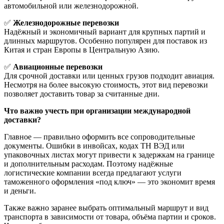
автомобильной или железнодорожной.
✅
Железнодорожные перевозки
Надёжный и экономичный вариант для крупных партий и
длинных маршрутов. Особенно популярен для поставок из
Китая и стран Европы в Центральную Азию.
✅
Авиационные перевозки
Для срочной доставки или ценных грузов подходит авиация.
Несмотря на более высокую стоимость, этот вид перевозки
позволяет доставить товар за считанные дни.
Что важно учесть при организации международной
доставки?
Главное — правильно оформить все сопроводительные
документы. Ошибки в инвойсах, кодах ТН ВЭД или
упаковочных листах могут привести к задержкам на границе
и дополнительным расходам. Поэтому надёжные
логистические компании всегда предлагают услуги
таможенного оформления «под ключ» — это экономит время
и деньги.
Также важно заранее выбрать оптимальный маршрут и вид
транспорта в зависимости от товара, объёма партии и сроков.