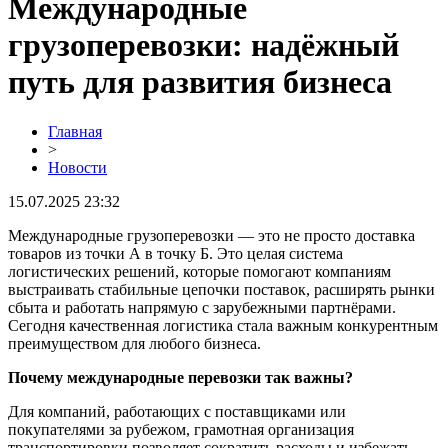
Международные
грузоперевозки: надёжный
путь для развития бизнеса
Главная
>
Новости
15.07.2025 23:32
Международные грузоперевозки — это не просто доставка
товаров из точки А в точку Б. Это целая система
логистических решений, которые помогают компаниям
выстраивать стабильные цепочки поставок, расширять рынки
сбыта и работать напрямую с зарубежными партнёрами.
Сегодня качественная логистика стала важным конкурентным
преимуществом для любого бизнеса.
Почему международные перевозки так важны?
Для компаний, работающих с поставщиками или
покупателями за рубежом, грамотная организация
транспортировки позволяет сократить расходы и избежать