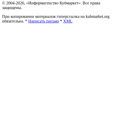
© 2004-2026, «Информагенство Кубмаркет». Все права
защищены.
При копировании материалов гиперссылка на kubmarket.org
обязательна. *
Написать письмо
*
XML