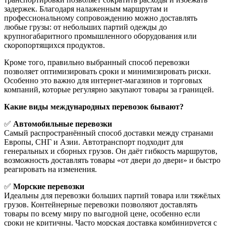
задержек. Благодаря налаженным маршрутам и
профессиональному сопровождению можно доставлять
любые грузы: от небольших партий одежды до
крупногабаритного промышленного оборудования или
скоропортящихся продуктов.
Кроме того, правильно выбранный способ перевозки
позволяет оптимизировать сроки и минимизировать риски.
Особенно это важно для интернет-магазинов и торговых
компаний, которые регулярно закупают товары за границей.
Какие виды международных перевозок бывают?
✅
Автомобильные перевозки
Самый распространённый способ доставки между странами
Европы, СНГ и Азии. Автотранспорт подходит для
генеральных и сборных грузов. Он даёт гибкость маршрутов,
возможность доставлять товары «от двери до двери» и быстро
реагировать на изменения.
✅
Морские перевозки
Идеальны для перевозки больших партий товара или тяжёлых
грузов. Контейнерные перевозки позволяют доставлять
товары по всему миру по выгодной цене, особенно если
сроки не критичны. Часто морская доставка комбинируется с