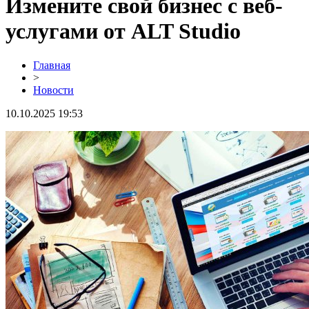
Измените свой бизнес с веб-
услугами от ALT Studio
Главная
>
Новости
10.10.2025 19:53