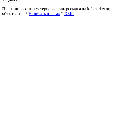
При копировании материалов гиперссылка на kubmarket.org
обязательна. *
Написать письмо
*
XML