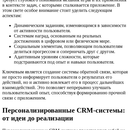
в контексте задач, с которыми сталкивается приложение. В
этом свете особое внимание стоит уделить следующим
аспектам:
Динамическим заданиям, изменяющимся в зависимости
от активности пользователя.
Системам наград, основанным на реальных
достижениях в цифровом или физическом мире.
Социальным элементам, позволяющим пользователям
делиться прогрессом и соперничать друг с другом.
Адаптивным уровням сложности, которые
подстраиваются под опыт и навыки пользователя.
Ключевым является создание системы обратной связи, которая
не просто информирует пользователя о результатах его
действий, но и активно вовлекает его в процесс дальнейших
взаимодействий. Это позволяет непрерывно улучшать
пользовательский опыт, способствуя формированию прочной
связи с приложением.
Персонализированные CRM-системы:
от идеи до реализации