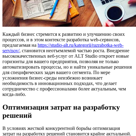
Каждый бизнес стремится к развитию и улучшению своих
процессов, и в этом контексте разработка web-сервисов,
предлагаемая на
https://studio-alt.ru/kategorii/razrabotka-web-
servisov/
, становится неотъемлемой частью роста. Внедрение
высококачественных веб-услуг от ALT Studio откроет новые
горизонты для вашего предприятия, позволяя не только
автоматизировать процессы, но и найти уникальные решения
для специфических задач вашего сегмента. По мере
усложнения бизнес-среды неизбежно возникает
необходимость в инновационных подходах, что делает
сотрудничество с профессионалами более актуальным, чем
когда-либо.
Оптимизация затрат на разработку
решений
В условиях жесткой конкурентной борьбы оптимизация
затрат на разработку решений становится крайне актуальной.